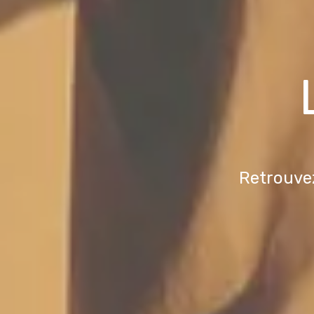
Retrouvez