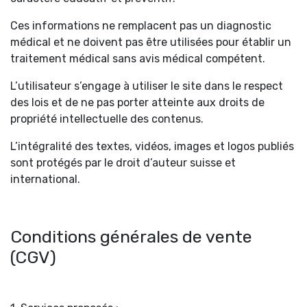
Ces informations ne remplacent pas un diagnostic
médical et ne doivent pas être utilisées pour établir un
traitement médical sans avis médical compétent.
L’utilisateur s’engage à utiliser le site dans le respect
des lois et de ne pas porter atteinte aux droits de
propriété intellectuelle des contenus.
L’intégralité des textes, vidéos, images et logos publiés
sont protégés par le droit d’auteur suisse et
international.
Conditions générales de vente
(CGV)