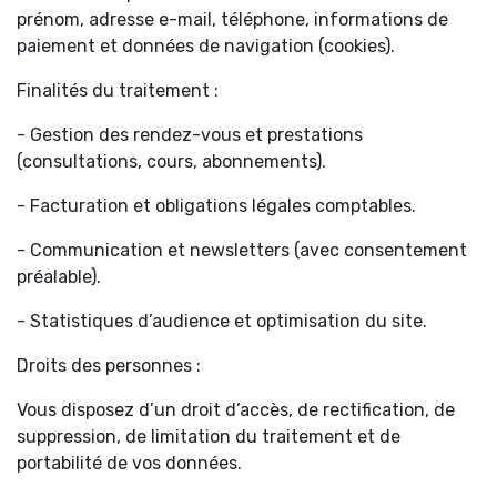
prénom, adresse e-mail, téléphone, informations de
paiement et données de navigation (cookies).
Finalités du traitement :
- Gestion des rendez-vous et prestations
(consultations, cours, abonnements).
- Facturation et obligations légales comptables.
- Communication et newsletters (avec consentement
préalable).
- Statistiques d’audience et optimisation du site.
Droits des personnes :
Vous disposez d’un droit d’accès, de rectification, de
suppression, de limitation du traitement et de
portabilité de vos données.