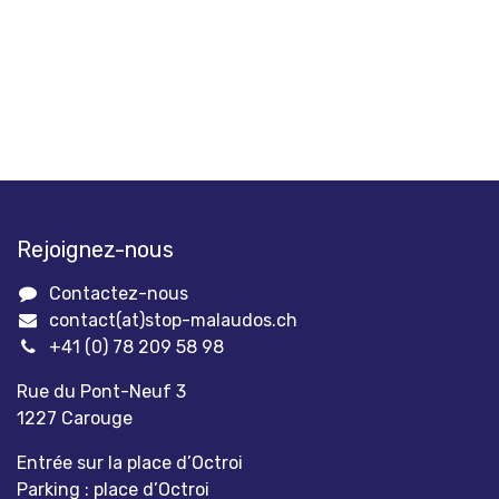
Rejoignez-nous
Contactez-nous
contact(at)stop-malaudos.ch
+41 (0) 78 209 58 98
Rue du Pont-Neuf 3
1227 Carouge
Entrée sur la place d’Octroi
Parking : place d’Octroi