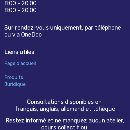
8:00 - 20:00
8:00 - 20:00
Sur rendez-vous uniquement, par téléphone
ou via OneDoc
Liens utiles
Page d'accueil
Produits
Juridique
Consultations disponibles en
français, anglais, allemand et tchèque
Restez informé et ne manquez aucun atelier,
cours collectif ou