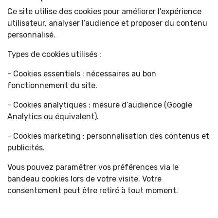
Ce site utilise des cookies pour améliorer l’expérience
utilisateur, analyser l’audience et proposer du contenu
personnalisé.
Types de cookies utilisés :
- Cookies essentiels : nécessaires au bon
fonctionnement du site.
- Cookies analytiques : mesure d’audience (Google
Analytics ou équivalent).
- Cookies marketing : personnalisation des contenus et
publicités.
Vous pouvez paramétrer vos préférences via le
bandeau cookies lors de votre visite. Votre
consentement peut être retiré à tout moment.