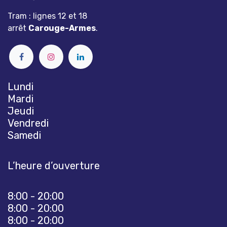
Tram : lignes 12 et 18
arrêt
Carouge-Armes
.
Lundi
Mardi
Jeudi
Vendredi
Samedi
L’heure d’ouverture
8:00 - 20:00
8:00 - 20:00
8:00 - 20:00