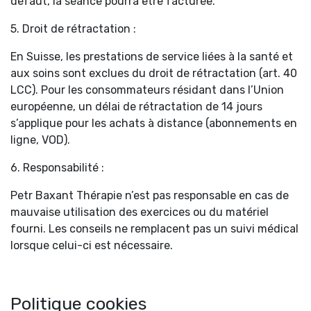
défaut, la séance pourra être facturée.
5. Droit de rétractation :
En Suisse, les prestations de service liées à la santé et
aux soins sont exclues du droit de rétractation (art. 40
LCC). Pour les consommateurs résidant dans l’Union
européenne, un délai de rétractation de 14 jours
s’applique pour les achats à distance (abonnements en
ligne, VOD).
6. Responsabilité :
Petr Baxant Thérapie n’est pas responsable en cas de
mauvaise utilisation des exercices ou du matériel
fourni. Les conseils ne remplacent pas un suivi médical
lorsque celui-ci est nécessaire.
Politique cookies