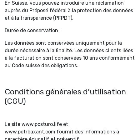
En Suisse, vous pouvez introduire une réclamation
auprès du Préposé fédéral à la protection des données
et à la transparence (PFPDT).
Durée de conservation :
Les données sont conservées uniquement pour la
durée nécessaire à la finalité. Les données clients liées
à la facturation sont conservées 10 ans conformément
au Code suisse des obligations.
Conditions générales d’utilisation
(CGU)
Le site www.posturo.life et
www.petrbaxant.com fournit des informations à
caractère éducatif et préventif.