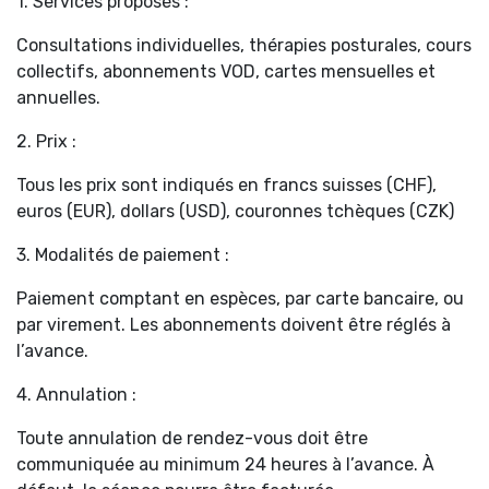
1. Services proposés :
Consultations individuelles, thérapies posturales, cours
collectifs, abonnements VOD, cartes mensuelles et
annuelles.
2. Prix :
Tous les prix sont indiqués en francs suisses (CHF),
euros (EUR), dollars (USD), couronnes tchèques (CZK)
3. Modalités de paiement :
Paiement comptant en espèces, par carte bancaire, ou
par virement. Les abonnements doivent être réglés à
l’avance.
4. Annulation :
Toute annulation de rendez-vous doit être
communiquée au minimum 24 heures à l’avance. À