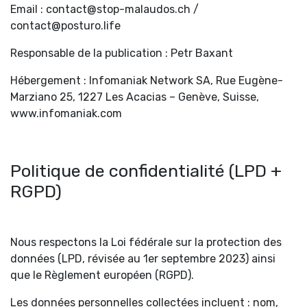
Email : contact@stop-malaudos.ch /
contact@posturo.life
Responsable de la publication : Petr Baxant
Hébergement : Infomaniak Network SA, Rue Eugène-
Marziano 25, 1227 Les Acacias – Genève, Suisse,
www.infomaniak.com
Politique de confidentialité (LPD +
RGPD)
Nous respectons la Loi fédérale sur la protection des
données (LPD, révisée au 1er septembre 2023) ainsi
que le Règlement européen (RGPD).
Les données personnelles collectées incluent : nom,