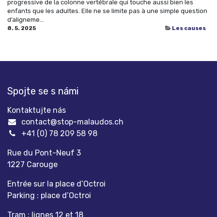
progressive de la colonne vertébrale qui touche aussi bien les
enfants que les adultes. Elle ne se limite pas à une simple question
d’aligneme...
8. 5. 2025
Les causes
Spojte se s námi
Kontaktujte nás
contact@stop-malaudos.ch
+41 (0) 78 209 58 98
Rue du Pont-Neuf 3
1227 Carouge
Entrée sur la place d’Octroi
Parking : place d’Octroi
Tram : lignes 12 et 18