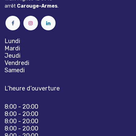
arrêt
Carouge-Armes
.
Lundi
Mardi
Jeudi
Vendredi
Samedi
L’heure d’ouverture
8:00 - 20:00
8:00 - 20:00
8:00 - 20:00
8:00 - 20:00
8:00 - 20:00