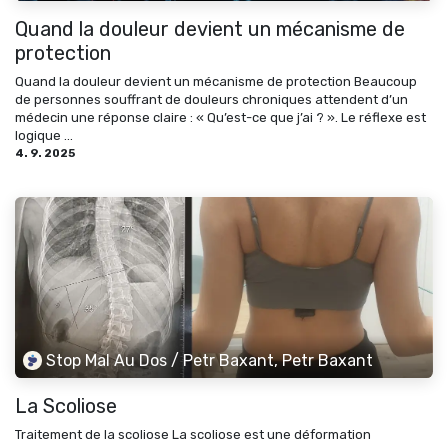
Quand la douleur devient un mécanisme de
protection
Quand la douleur devient un mécanisme de protection Beaucoup
de personnes souffrant de douleurs chroniques attendent d’un
médecin une réponse claire : « Qu’est-ce que j’ai ? ». Le réflexe est
logique ...
4. 9. 2025
Stop Mal Au Dos / Petr Baxant, Petr Baxant
La Scoliose
Traitement de la scoliose La scoliose est une déformation