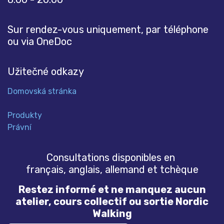
Sur rendez-vous uniquement, par téléphone
ou via OneDoc
Užitečné odkazy
Domovská stránka
Produkty
Právní
Consultations disponibles en
français, anglais, allemand et tchèque
Restez informé et ne manquez aucun
atelier, cours collectif ou sortie Nordic
Walking